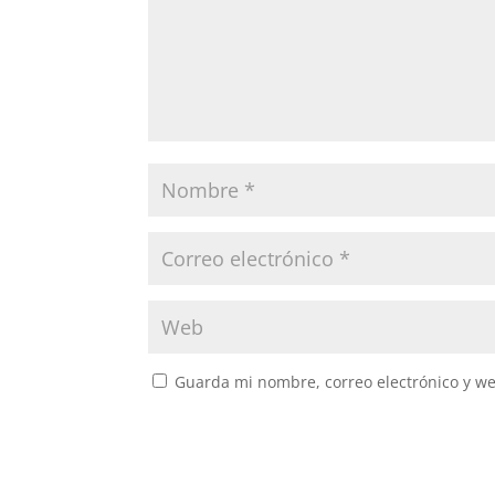
Guarda mi nombre, correo electrónico y w