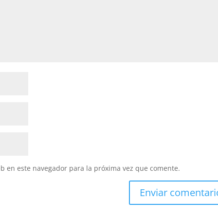
eb en este navegador para la próxima vez que comente.